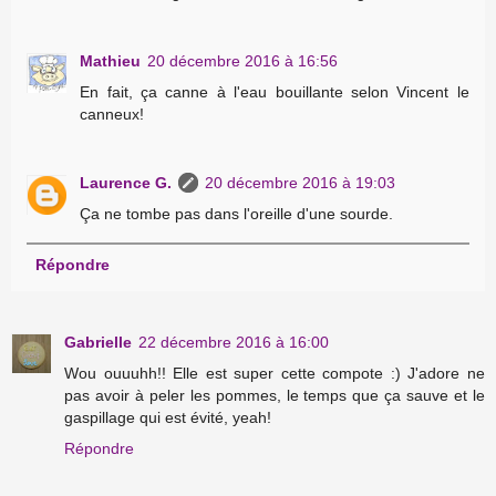
Mathieu
20 décembre 2016 à 16:56
En fait, ça canne à l'eau bouillante selon Vincent le
canneux!
Laurence G.
20 décembre 2016 à 19:03
Ça ne tombe pas dans l'oreille d'une sourde.
Répondre
Gabrielle
22 décembre 2016 à 16:00
Wou ouuuhh!! Elle est super cette compote :) J'adore ne
pas avoir à peler les pommes, le temps que ça sauve et le
gaspillage qui est évité, yeah!
Répondre