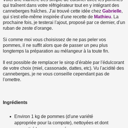
qui traînent dans votre réfrigérateur tout en y intégrant des
canneberges fraîches. J'ai trouvé cette idée chez
Gabrielle
,
qui s'est elle-même inspirée d'une recette de
Mathieu
. La
prochaine fois, je testerai l'ajout, proposé par ce dernier, d'un
ruban de zeste d'orange.
Si comme moi vous choisissez de ne pas peler vos
pommes, il ne suffit alors que de passer un peu plus
longtemps la préparation au mélangeur à la toute fin.
Il est possible de remplacer le sirop d'érable par l'édulcorant
de votre choix (miel, cassonade, dattes, etc). Vu l'acidité des
canneberges, je ne vous conseille cependant pas de
l'omettre.
Ingrédients
Environ 1 kg de pommes (d'une variété
appropriée pour la compote), nettoyées et dont